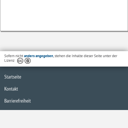
Sofern nicht
anders angegeben
, stehen die Inhalte dieser Seite unter der
Lizenz
Startseite
Kontakt
Barrierefreiheit
Datenschutzerklärung
Impressum