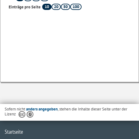
10
20
50
100
Einträge pro Seite
Sofern nicht
anders angegeben
, stehen die Inhalte dieser Seite unter der
Lizenz
Startseite