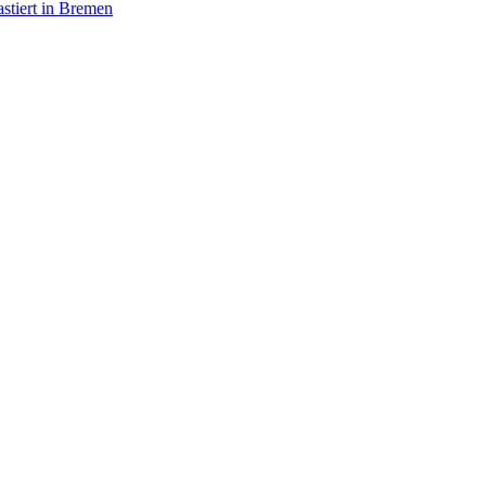
stiert in Bremen