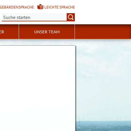
GEBÄRDENSPRACHE
LEICHTE SPRACHE
Suche:
ER
UNSER TEAM