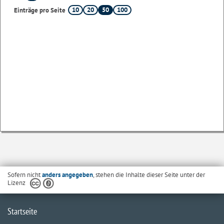
10
20
50
100
Einträge pro Seite
Sofern nicht
anders angegeben
, stehen die Inhalte dieser Seite unter der
Lizenz
Startseite