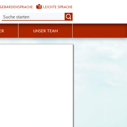
GEBÄRDENSPRACHE
LEICHTE SPRACHE
Suche:
ER
UNSER TEAM