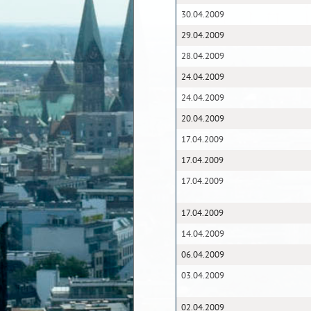
30.04.2009
29.04.2009
28.04.2009
24.04.2009
24.04.2009
20.04.2009
17.04.2009
17.04.2009
17.04.2009
17.04.2009
14.04.2009
06.04.2009
03.04.2009
02.04.2009