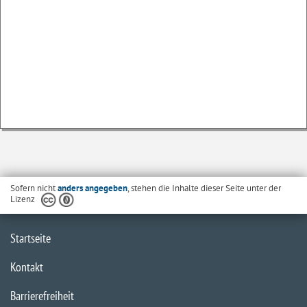
Sofern nicht
anders angegeben
, stehen die Inhalte dieser Seite unter der
Lizenz
Startseite
Kontakt
Barrierefreiheit