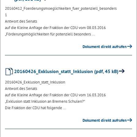
20160412_Foerderungsmoeglichkeiten_fuer_potenziell_besonders
1
Antwort des Senats
auf die Kleine Anfrage der Fraktion der CDU vom 08.03.2016
„Förderungsmöglichkeiten für potenziell besonders ...
Dokument direkt aufrufen
20160426_Exklusion_statt_Inklusion (pdf, 45 kB)
20160426_Exklusion_statt_Inklusion
Antwort des Senats
auf die Kleine Anfrage der Fraktion der CDU vom 16.03.2016
„Exklusion statt Inklusion an Bremens Schulen?“
Die Fraktion der CDU hat folgende ...
Dokument direkt aufrufen