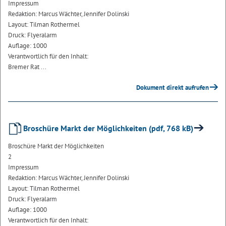
Impressum
Redaktion: Marcus Wächter, Jennifer Dolinski
Layout: Tilman Rothermel
Druck: Flyeralarm
Auflage: 1000
Verantwortlich für den Inhalt:
Bremer Rat ...
Dokument direkt aufrufen
Broschüre Markt der Möglichkeiten (pdf, 768 kB)
Broschüre Markt der Möglichkeiten
2
Impressum
Redaktion: Marcus Wächter, Jennifer Dolinski
Layout: Tilman Rothermel
Druck: Flyeralarm
Auflage: 1000
Verantwortlich für den Inhalt: