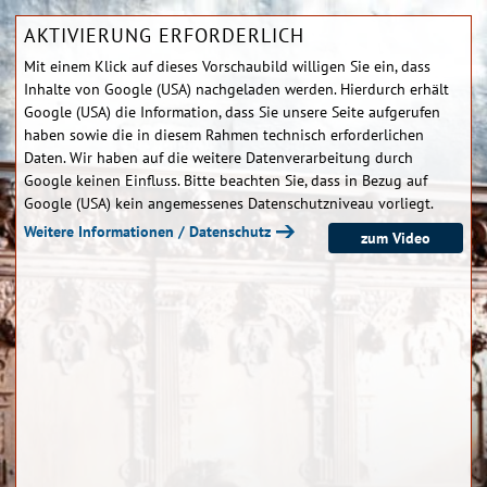
AKTIVIERUNG ERFORDERLICH
Mit einem Klick auf dieses Vorschaubild willigen Sie ein, dass
Inhalte von Google (USA) nachgeladen werden. Hierdurch erhält
Google (USA) die Information, dass Sie unsere Seite aufgerufen
haben sowie die in diesem Rahmen technisch erforderlichen
Daten. Wir haben auf die weitere Datenverarbeitung durch
Google keinen Einfluss. Bitte beachten Sie, dass in Bezug auf
Google (USA) kein angemessenes Datenschutzniveau vorliegt.
Weitere Informationen / Datenschutz
zum Video