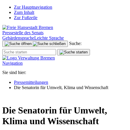
Zur Hauptnavigation
Zum Inhalt
Zur Fußzeile
Pressestelle des Senats
Gebärdensprache
Leichte Sprache
Suche:
Navigation
Sie sind hier:
Pressemitteilungen
Die Senatorin für Umwelt, Klima und Wissenschaft
Die Senatorin für Umwelt,
Klima und Wissenschaft