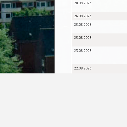
28.08.2023
26.08.2023
25.08.2023
25.08.2023
23.08.2023
22.08.2023
21.08.2023
18.08.2023
18.08.2023
15.08.2023