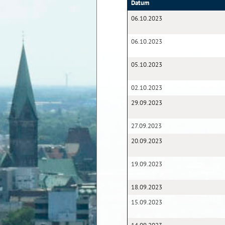
Datum
06.10.2023
06.10.2023
05.10.2023
02.10.2023
29.09.2023
27.09.2023
20.09.2023
19.09.2023
18.09.2023
15.09.2023