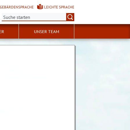
GEBÄRDENSPRACHE
LEICHTE SPRACHE
Suche:
ER
UNSER TEAM