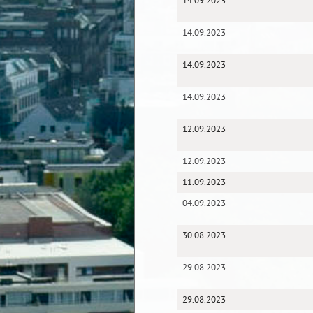
14.09.2023
14.09.2023
14.09.2023
14.09.2023
12.09.2023
12.09.2023
11.09.2023
04.09.2023
30.08.2023
29.08.2023
29.08.2023