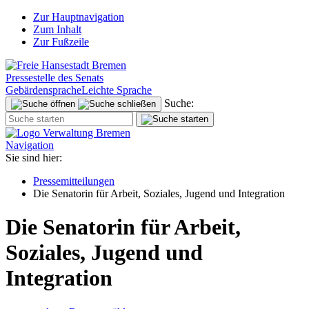
Zur Hauptnavigation
Zum Inhalt
Zur Fußzeile
Pressestelle des Senats
Gebärdensprache
Leichte Sprache
Suche:
Navigation
Sie sind hier:
Pressemitteilungen
Die Senatorin für Arbeit, Soziales, Jugend und Integration
Die Senatorin für Arbeit,
Soziales, Jugend und
Integration