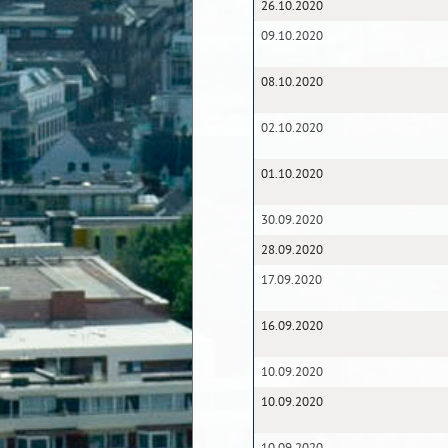
26.10.2020
09.10.2020
08.10.2020
02.10.2020
01.10.2020
30.09.2020
28.09.2020
17.09.2020
16.09.2020
10.09.2020
10.09.2020
10.09.2020