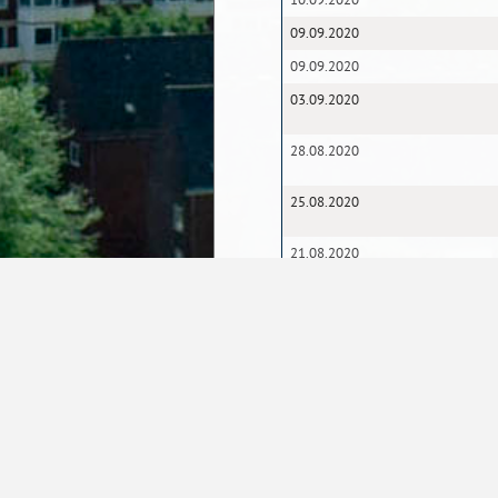
09.09.2020
09.09.2020
03.09.2020
28.08.2020
25.08.2020
21.08.2020
21.08.2020
17.08.2020
08.07.2020
19.06.2020