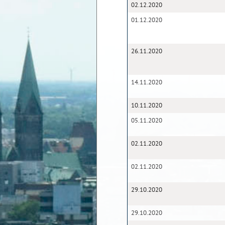
02.12.2020
01.12.2020
26.11.2020
14.11.2020
10.11.2020
05.11.2020
02.11.2020
02.11.2020
29.10.2020
29.10.2020