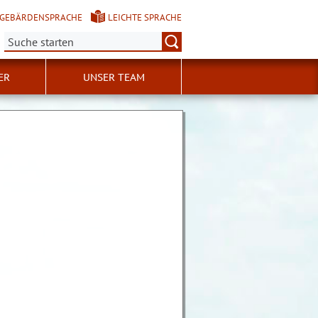
GEBÄRDENSPRACHE
LEICHTE SPRACHE
Suche:
ER
UNSER TEAM