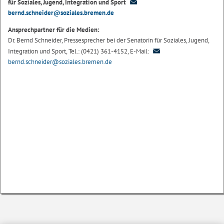
für Soziales, Jugend, Integration und Sport
bernd.schneider@soziales.bremen.de
Ansprechpartner für die Medien:
Dr. Bernd Schneider, Pressesprecher bei der Senatorin für Soziales, Jugend,
Integration und Sport, Tel.: (0421) 361-4152, E-Mail:
bernd.schneider@soziales.bremen.de