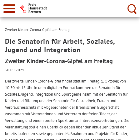
Suche:
Zweiter Kinder-Corona-Gipfel am Freitag
Die Senatorin für Arbeit, Soziales,
Jugend und Integration
Zweiter Kinder-Corona-Gipfel am Freitag
30.09.2021
Der zweite Kinder-Corona-Gipfel findet statt am Freitag, 1. Oktober, von
10.30 bis 15 Uhr. In dem digitalen Format kommen die Senatorin für
Soziales, Jugend, Integration und Sport gemeinsam mit der Senatorin für
Kinder und Bildung und der Senatorin für Gesundheit, Frauen und
Verbraucherschutz mit Abgeordneten der Bremischen Bürgerschaft
zusammen mit Vertreterinnen und Vertretern der freien Träger, der
Verwaltung und einem breiten Spektrum an Interessensvertretungen. Die
Veranstaltung soll einen Überblick geben über den aktuellen Stand der
bereits laufenden sowie geplanten Maßnahmen und Projekte für Kinder,