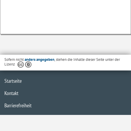
Sofern nicht
anders angegeben
, stehen die Inhalte dieser Seite unter der
Lizenz
Startseite
Kontakt
Barrierefreiheit
Datenschutzerklärung
Impressum