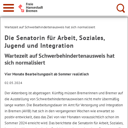
Suche:
Wartezeit auf Schwerbehindertenausweis hat sich normalisiert
Die Senatorin für Arbeit, Soziales,
Jugend und Integration
Wartezeit auf Schwerbehindertenausweis hat
sich normalisiert
Vier Monate Bearbeitungszeit ab Sommer realistisch
02.05.2024
Der Aktenberg ist abgetragen: Künftig müssen Bremerinnen und Bremer auf
die Ausstellung von Schwerbehindertenausweisen nicht mehr übermäßig
lange warten. Die Bearbeitungsdauer im Amt für Versorgung und Integration
in Bremen (AVIB) hat sich in den vergangenen Wochen wie erwartet so
positiv entwickelt, dass das Ziel von vier Monaten voraussichtlich schon im
Sommer 2024 erreicht wird. Das berichtete die Senatorin für Arbeit, Soziales,