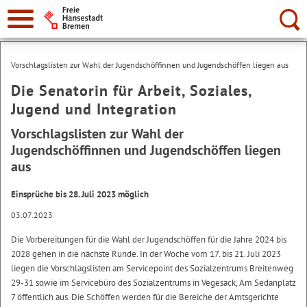
Suche:
Vorschlagslisten zur Wahl der Jugendschöffinnen und Jugendschöffen liegen aus
Die Senatorin für Arbeit, Soziales,
Jugend und Integration
Vorschlagslisten zur Wahl der
Jugendschöffinnen und Jugendschöffen liegen
aus
Einsprüche bis 28. Juli 2023 möglich
03.07.2023
Die Vorbereitungen für die Wahl der Jugendschöffen für die Jahre 2024 bis
2028 gehen in die nächste Runde. In der Woche vom 17. bis 21. Juli 2023
liegen die Vorschlagslisten am Servicepoint des Sozialzentrums Breitenweg
29-31 sowie im Servicebüro des Sozialzentrums in Vegesack, Am Sedanplatz
7 öffentlich aus. Die Schöffen werden für die Bereiche der Amtsgerichte