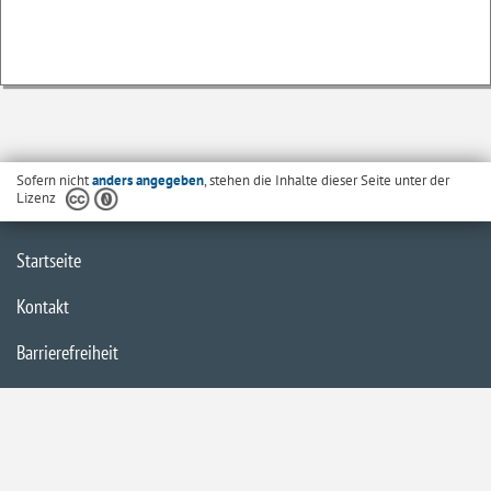
Sofern nicht
anders angegeben
, stehen die Inhalte dieser Seite unter der
Lizenz
Startseite
Kontakt
Barrierefreiheit
Datenschutzerklärung
Impressum
Inhaltsübersicht