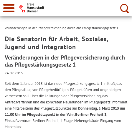
Suche:
Veränderungen in der Pflegeversicherung durch das Pflegestärkungsgesetz 1
Die Senatorin für Arbeit, Soziales,
Jugend und Integration
Veränderungen in der Pflegeversicherung durch
das Pflegestärkungsgesetz 1
24.02.2015
Seit dem 1. Januar 2015 ist das neue Pflegestärkungsgesetz 1 in Kraft, das
den Pflegealltag von Pflegebedürftigen, Pflegekräften und Angehörigen
verbessern soll. Über die Leistungen der Pflegeversicherung, das
Antragsverfahren und die konkreten Neuerungen im Pflegegesetz informiert
eine Mitarbeiterin des Pflegestützpunktes am
Donnerstag, 5. März 2015 um
11:00 Uhr im Pflegestützpunkt in der Vahr, Berliner Freiheit 3
,
Einkaufszentrum Berliner Freiheit, 1. Etage, Nebengebäude Eingang vom
Marktplatz.