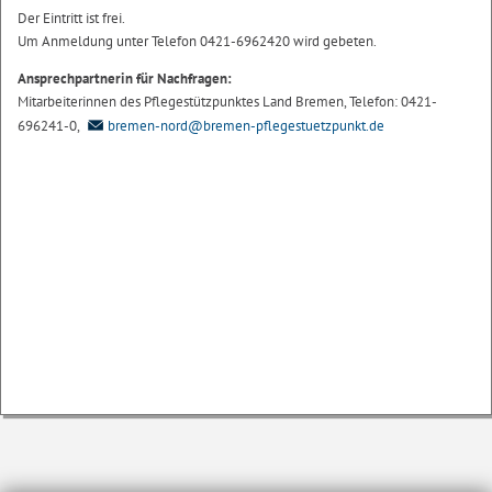
Der Eintritt ist frei.
Um Anmeldung unter Telefon 0421-6962420 wird gebeten.
Ansprechpartnerin für Nachfragen:
Mitarbeiterinnen des Pflegestützpunktes Land Bremen, Telefon: 0421-
696241-0,
bremen-nord@bremen-pflegestuetzpunkt.de