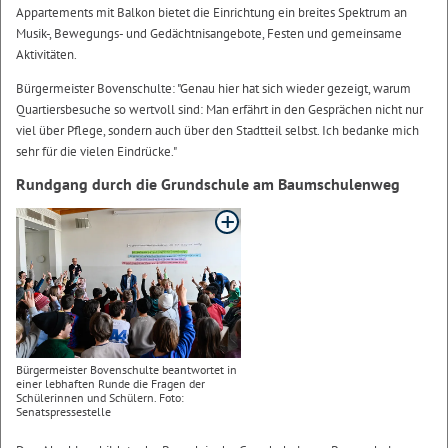
Appartements mit Balkon bietet die Einrichtung ein breites Spektrum an
Musik-, Bewegungs- und Gedächtnisangebote, Festen und gemeinsame
Aktivitäten.
Bürgermeister Bovenschulte: "Genau hier hat sich wieder gezeigt, warum
Quartiersbesuche so wertvoll sind: Man erfährt in den Gesprächen nicht nur
viel über Pflege, sondern auch über den Stadtteil selbst. Ich bedanke mich
sehr für die vielen Eindrücke."
Rundgang durch die Grundschule am Baumschulenweg
Bürgermeister Bovenschulte beantwortet in
einer lebhaften Runde die Fragen der
Schülerinnen und Schülern. Foto:
Senatspressestelle