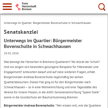
Suche:
Unterwegs im Quartier: Bürgermeister Bovenschulte in Schwachhausen
Senatskanzlei
Unterwegs im Quartier: Bürgermeister
Bovenschulte in Schwachhausen
20.02.2026
Was bewegt die Menschen in Bremens Quartieren? Wo drückt der Schuh?
Und wo zeigen sich besonders gelungene Beispiele für Miteinander und
Engagement? Antworten darauf und auf viele weiteren Fragen, erhält
Bürgermeister Andreas Bovenschulte regelmäßig bei seinen
Quartiersbesuchen. Dieses Mal ging es für den Bürgermeister nach
Schwachhausen – so in eine Wohneinrichtung und eine Tagesstätte des
Vereins für Innere Mission, in die AWO-Senioreneinrichtung "Sparer Dank"
sowie in die Grundschule am Baumschulenweg Bremen.
Bürgermeister Andreas Bovenschulte:
"Wer wissen will, wie die Quartiere