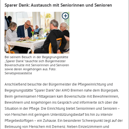
Sparer Dank: Austausch mit Seniorinnen und Senioren
Bei seinem Besuch in der Begegnungsstätte
„Sparer Dank“ tauschte sich Bürgermeister
Bovenschulte mit Seniorinnen und Senioren
sowie deren Angehörigen aus. Foto:
Senatspressestelle
Anschließend besuchte der Bürgermeister die Pflegeeinrichtung und
Begegnungsstätte "Sparer Dank" der AWO Bremen nahe dem Bürgerpark.
Beim gemeinsamen Mittagessen kam Bovenschulte mit Bewohnerinnen,
Bewohnern und Angehörigen ins Gespräch und informierte sich über die
Situation in der Pflege. Die Einrichtung bietet Seniorinnen und Senioren –
von Menschen mit geringem Unterstützungsbedarf bis hin zu intensiv
Pflegebedürftigen – ein Zuhause. Ein besonderer Schwerpunkt liegt auf der
Betreuung von Menschen mit Demenz. Neben Einzelzimmern und