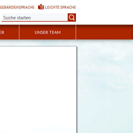
GEBÄRDENSPRACHE
LEICHTE SPRACHE
Suche:
ER
UNSER TEAM