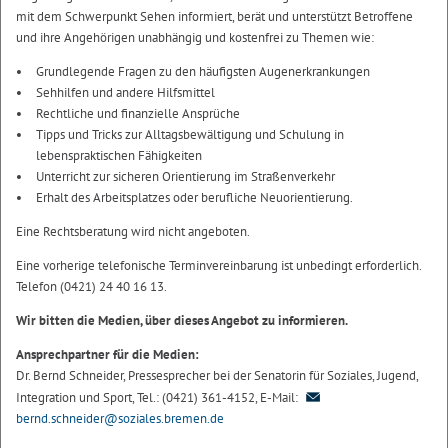
mit dem Schwerpunkt Sehen informiert, berät und unterstützt Betroffene
und ihre Angehörigen unabhängig und kostenfrei zu Themen wie:
Grundlegende Fragen zu den häufigsten Augenerkrankungen
Sehhilfen und andere Hilfsmittel
Rechtliche und finanzielle Ansprüche
Tipps und Tricks zur Alltagsbewältigung und Schulung in
lebenspraktischen Fähigkeiten
Unterricht zur sicheren Orientierung im Straßenverkehr
Erhalt des Arbeitsplatzes oder berufliche Neuorientierung.
Eine Rechtsberatung wird nicht angeboten.
Eine vorherige telefonische Terminvereinbarung ist unbedingt erforderlich.
Telefon (0421) 24 40 16 13.
Wir bitten die Medien, über dieses Angebot zu informieren.
Ansprechpartner für die Medien:
Dr. Bernd Schneider, Pressesprecher bei der Senatorin für Soziales, Jugend,
Integration und Sport, Tel.: (0421) 361-4152, E-Mail:
bernd.schneider@soziales.bremen.de