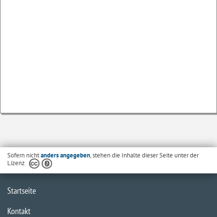
Sofern nicht
anders angegeben
, stehen die Inhalte dieser Seite unter der
Lizenz
Startseite
Kontakt