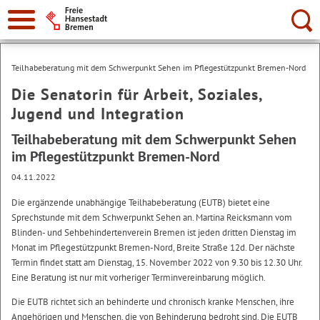
Suche:
Teilhabeberatung mit dem Schwerpunkt Sehen im Pflegestützpunkt Bremen-Nord
Die Senatorin für Arbeit, Soziales,
Jugend und Integration
Teilhabeberatung mit dem Schwerpunkt Sehen
im Pflegestützpunkt Bremen-Nord
04.11.2022
Die ergänzende unabhängige Teilhabeberatung (EUTB) bietet eine
Sprechstunde mit dem Schwerpunkt Sehen an. Martina Reicksmann vom
Blinden- und Sehbehindertenverein Bremen ist jeden dritten Dienstag im
Monat im Pflegestützpunkt Bremen-Nord, Breite Straße 12d. Der nächste
Termin findet statt am Dienstag, 15. November 2022 von 9.30 bis 12.30 Uhr.
Eine Beratung ist nur mit vorheriger Terminvereinbarung möglich.
Die EUTB richtet sich an behinderte und chronisch kranke Menschen, ihre
Angehörigen und Menschen, die von Behinderung bedroht sind. Die EUTB