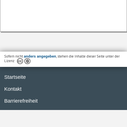
Sofern nicht
, stehen die Inhalte dieser Seite unter der
anders angegeben
Lizenz
Startseite
Kontakt
Barrierefreiheit
Datenschutzerklärung
Impressum