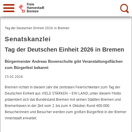
Suche:
Tag der Deutschen Einheit 2026 in Bremen
Senatskanzlei
Tag der Deutschen Einheit 2026 in Bremen
Bürgermeister Andreas Bovenschulte gibt Veranstaltungsflächen
zum Bürgerfest bekannt
23.02.2026
Bremen richtet in diesem Jahr die zentralen Feierlichkeiten zum Tag der
Deutschen Einheit aus. VIELE STÄRKEN – EIN LAND, unter diesem Motto
präsentiert sich das Bundesland Bremen mit seinen Städten Bremen und
Bremerhaven in der Zeit vom 2. bis zum 4. Oktober. Rund 400.000
Besucherinnen und Besucher werden zum großen Bürgerfest in der Bremer
Innenstadt erwartet.