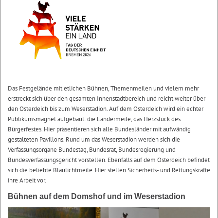
Das Festgelände mit etlichen Bühnen, Themenmeilen und vielem mehr
erstreckt sich über den gesamten Innenstadtbereich und reicht weiter über
den Osterdeich bis zum Weserstadion. Auf dem Osterdeich wird ein echter
Publikumsmagnet aufgebaut: die Ländermeile, das Herzstück des
Bürgerfestes. Hier präsentieren sich alle Bundesländer mit aufwändig
gestalteten Pavillons. Rund um das Weserstadion werden sich die
Verfassungsorgane Bundestag, Bundesrat, Bundesregierung und
Bundesverfassungsgericht vorstellen. Ebenfalls auf dem Osterdeich befindet
sich die beliebte Blaulichtmeile. Hier stellen Sicherheits- und Rettungskräfte
ihre Arbeit vor.
Bühnen auf dem Domshof und im Weserstadion