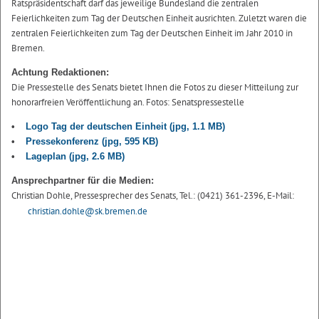
Ratspräsidentschaft darf das jeweilige Bundesland die zentralen
Feierlichkeiten zum Tag der Deutschen Einheit ausrichten. Zuletzt waren die
zentralen Feierlichkeiten zum Tag der Deutschen Einheit im Jahr 2010 in
Bremen.
Achtung Redaktionen:
Die Pressestelle des Senats bietet Ihnen die Fotos zu dieser Mitteilung zur
honorarfreien Veröffentlichung an. Fotos: Senatspressestelle
Logo Tag der deutschen Einheit
(jpg, 1.1 MB)
Pressekonferenz
(jpg, 595 KB)
Lageplan
(jpg, 2.6 MB)
Ansprechpartner für die Medien:
Christian Dohle, Pressesprecher des Senats, Tel.: (0421) 361-2396, E-Mail:
christian.dohle@sk.bremen.de