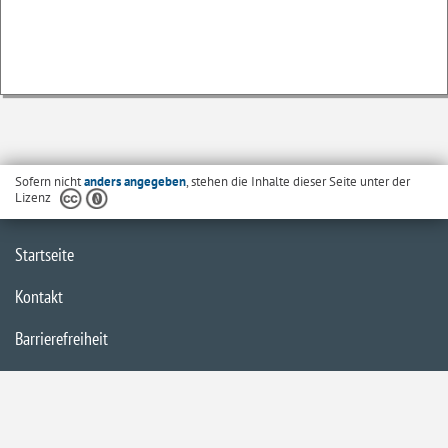
Sofern nicht
anders angegeben
, stehen die Inhalte dieser Seite unter der
Lizenz
Startseite
Kontakt
Barrierefreiheit
Datenschutzerklärung
Impressum