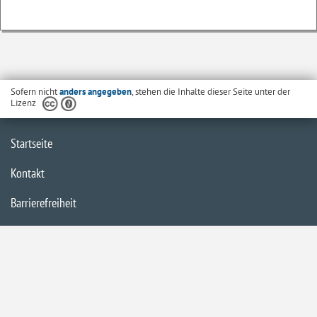
Sofern nicht
anders angegeben
, stehen die Inhalte dieser Seite unter der
Lizenz
Startseite
Kontakt
Barrierefreiheit
Datenschutzerklärung
Impressum
Inhaltsübersicht