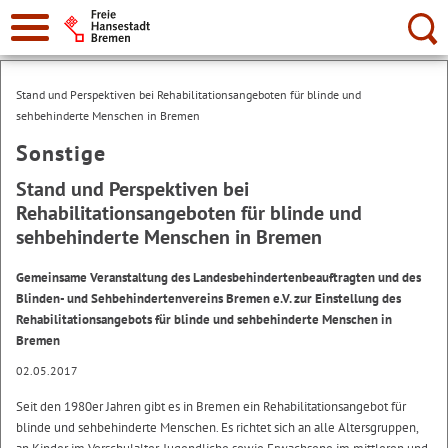
Suche:
Stand und Perspektiven bei Rehabilitationsangeboten für blinde und
sehbehinderte Menschen in Bremen
Sonstige
Stand und Perspektiven bei
Rehabilitationsangeboten für blinde und
sehbehinderte Menschen in Bremen
Gemeinsame Veranstaltung des Landesbehindertenbeauftragten und des
Blinden- und Sehbehindertenvereins Bremen e.V. zur Einstellung des
Rehabilitationsangebots für blinde und sehbehinderte Menschen in
Bremen
02.05.2017
Seit den 1980er Jahren gibt es in Bremen ein Rehabilitationsangebot für
blinde und sehbehinderte Menschen. Es richtet sich an alle Altersgruppen,