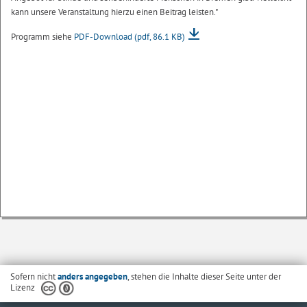
kann unsere Veranstaltung hierzu einen Beitrag leisten."
Programm siehe
PDF-Download
(pdf, 86.1 KB)
Sofern nicht
anders angegeben
, stehen die Inhalte dieser Seite unter der
Lizenz