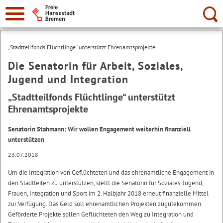
Suche:
„Stadtteilfonds Flüchtlinge“ unterstützt Ehrenamtsprojekte
Die Senatorin für Arbeit, Soziales,
Jugend und Integration
„Stadtteilfonds Flüchtlinge“ unterstützt
Ehrenamtsprojekte
Senatorin Stahmann: Wir wollen Engagement weiterhin finanziell
unterstützen
23.07.2018
Um die Integration von Geflüchteten und das ehrenamtliche Engagement in
den Stadtteilen zu unterstützen, stellt die Senatorin für Soziales, Jugend,
Frauen, Integration und Sport im 2. Halbjahr 2018 erneut finanzielle Mittel
zur Verfügung. Das Geld soll ehrenamtlichen Projekten zugutekommen.
Geförderte Projekte sollen Geflüchteten den Weg zu Integration und