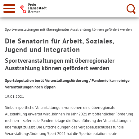
Suche:
Sportveranstaltungen mit überregionaler Ausstrahlung können gefördert werden
Die Senatorin für Arbeit, Soziales,
Jugend und Integration
Sportveranstaltungen mit überregionaler
Ausstrahlung können gefördert werden
Sportdeputation berät Veranstaltungsförderung / Pandemie kann einige
Veranstaltungen noch kippen
19.01.2021
Sieben sportliche Veranstaltungen, von denen eine überregionale
Ausstrahlung erwartet wird, können im Jahr 2021 mit öffentlicher Förderung
rechnen – sofern die Pandemielage die Durchführung der Veranstaltungen
überhaupt zulässt. Die Entscheidungen des Vergabeausschusses für die
Veranstaltungsförderung Sport 2021 hat die Sportdeputation heute