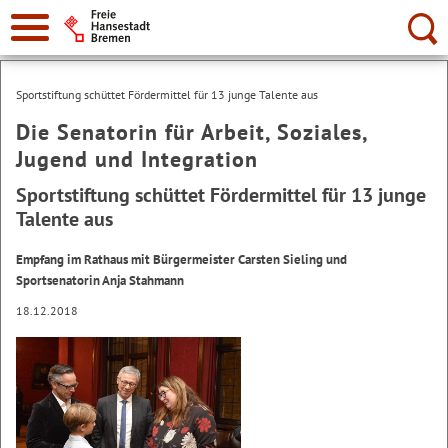
Suche:
Sportstiftung schüttet Fördermittel für 13 junge Talente aus
Die Senatorin für Arbeit, Soziales,
Jugend und Integration
Sportstiftung schüttet Fördermittel für 13 junge
Talente aus
Empfang im Rathaus mit Bürgermeister Carsten Sieling und
Sportsenatorin Anja Stahmann
18.12.2018