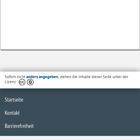
Sofern nicht
anders angegeben
, stehen die Inhalte dieser Seite unter der
Lizenz
Startseite
Kontakt
Barrierefreiheit
Datenschutzerklärung