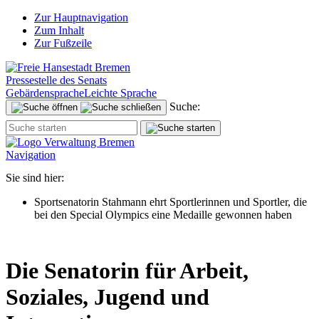
Zur Hauptnavigation
Zum Inhalt
Zur Fußzeile
Pressestelle des Senats
Gebärdensprache
Leichte Sprache
Suche:
Navigation
Sie sind hier:
Sportsenatorin Stahmann ehrt Sportlerinnen und Sportler, die
bei den Special Olympics eine Medaille gewonnen haben
Die Senatorin für Arbeit,
Soziales, Jugend und