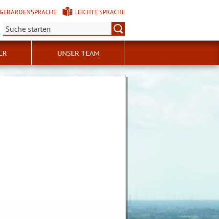
GEBÄRDENSPRACHE
LEICHTE SPRACHE
Suche:
ER
UNSER TEAM