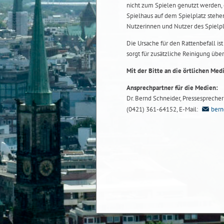
nicht zum Spielen genutzt werden, 
Spielhaus auf dem Spielplatz stehe
Nutzerinnen und Nutzer des Spielpl
Die Ursache für den Rattenbefall ist 
sorgt für zusätzliche Reinigung übe
Mit der Bitte an die örtlichen Med
Ansprechpartner für die Medien:
Dr. Bernd Schneider, Pressesprecher b
(0421) 361-64152, E-Mail:
bern