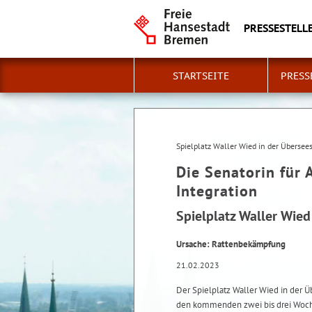
PRESSESTELLE
STARTSEITE
PRESS
Spielplatz Waller Wied in der Übersee
Die Senatorin für 
Integration
Spielplatz Waller Wie
Ursache: Rattenbekämpfung
21.02.2023
Der Spielplatz Waller Wied in der Ü
den kommenden zwei bis drei Woche