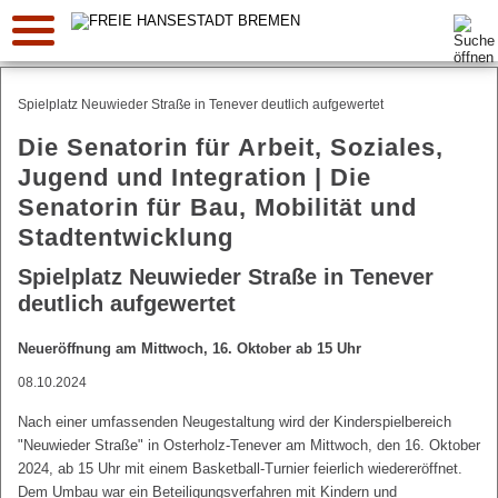
Suche:
Spielplatz Neuwieder Straße in Tenever deutlich aufgewertet
Die Senatorin für Arbeit, Soziales,
Jugend und Integration | Die
Senatorin für Bau, Mobilität und
Stadtentwicklung
Spielplatz Neuwieder Straße in Tenever
deutlich aufgewertet
Neueröffnung am Mittwoch, 16. Oktober ab 15 Uhr
08.10.2024
Nach einer umfassenden Neugestaltung wird der Kinderspielbereich
"Neuwieder Straße" in Osterholz-Tenever am Mittwoch, den 16. Oktober
2024, ab 15 Uhr mit einem Basketball-Turnier feierlich wiedereröffnet.
Dem Umbau war ein Beteiligungsverfahren mit Kindern und