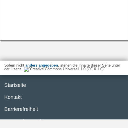
Sofern nicht
anders angegeben
, stehen die Inhalte dieser Seite unter
der Lizenz
Startseite
Kontakt
Barrierefreiheit
Datenschutzerklärung