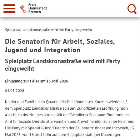
Suche:
Spielplatz Landskronastraße wird mit Party eingeweiht
Die Senatorin für Arbeit, Soziales,
Jugend und Integration
Spielplatz Landskronastraße wird mit Party
eingeweiht
Einladung zur Feier am 13. Mai 2026
04.05.2026
Kinder und Familien im Quartier Marßel können seit Kurzem wieder auf
dem Spielplatz Landskronastraße spielen. Zur offiziellen Eröffnung nach
Abschluss der Neugestaltung lädt der Fachdienst Spielraumförderung im
Amt für Soziale Dienste alle Familien und Anwohnenden zu einer Feier ein.
Die Party mit Special Guest "Friedrich der Zaubererrr" findet am Mittwoch, 13.
Mai 2026, von 16 bis 17 Uhr auf dem Spielplatz statt (bei Dauerregen