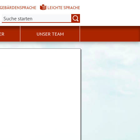
GEBÄRDENSPRACHE
LEICHTE SPRACHE
Suche:
ER
UNSER TEAM