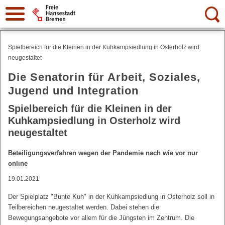
Suche:
Spielbereich für die Kleinen in der Kuhkampsiedlung in Osterholz wird
neugestaltet
Die Senatorin für Arbeit, Soziales,
Jugend und Integration
Spielbereich für die Kleinen in der
Kuhkampsiedlung in Osterholz wird
neugestaltet
Beteiligungsverfahren wegen der Pandemie nach wie vor nur
online
19.01.2021
Der Spielplatz "Bunte Kuh" in der Kuhkampsiedlung in Osterholz soll in
Teilbereichen neugestaltet werden. Dabei stehen die
Bewegungsangebote vor allem für die Jüngsten im Zentrum. Die