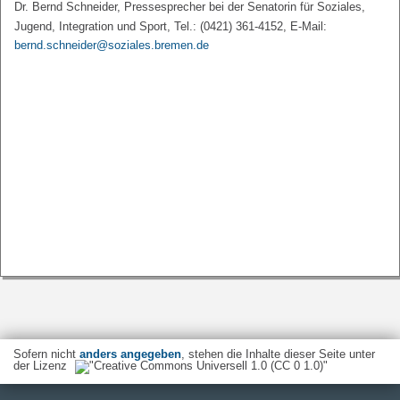
Dr. Bernd Schneider, Pressesprecher bei der Senatorin für Soziales,
Jugend, Integration und Sport, Tel.: (0421) 361-4152, E-Mail:
bernd.schneider@soziales.bremen.de
Sofern nicht
anders angegeben
, stehen die Inhalte dieser Seite unter
der Lizenz