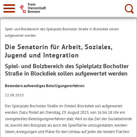
Suche:
Spiel- und Bolzbereich des Spielplatz Bocholter Straße in Blockdiek sollen
aufgewertet werden
Die Senatorin für Arbeit, Soziales,
Jugend und Integration
Spiel- und Bolzbereich des Spielplatz Bocholter
Straße in Blockdiek sollen aufgewertet werden
Besonders aufwendiges Beteiligungsverfahren
22.08.2023
Der Spielplatz Bocholter Straße im Ortsteil Blockdiek soll aufgewertet
werden. Dazu findet am Dienstag, 29. August 2023, von 16 bis 18 Uhr ein
zweigeteiltes Beteiligungsverfahren statt. Weil es das Ziel der Sozialbehörde
ist, sowohl den Bolzplatz als auch die Spielfläche umzugestalten, werden
Ideen, Anregungen und Pläne für den Umbau auf jeder der beiden Flächen