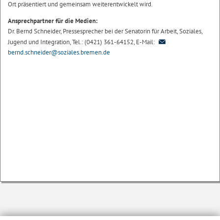
Ort präsentiert und gemeinsam weiterentwickelt wird.
Ansprechpartner für die Medien:
Dr. Bernd Schneider, Pressesprecher bei der Senatorin für Arbeit, Soziales,
Jugend und Integration, Tel.: (0421) 361-64152, E-Mail:
bernd.schneider@soziales.bremen.de