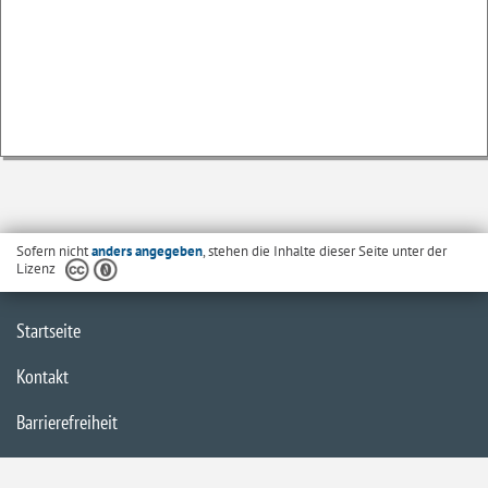
Sofern nicht
anders angegeben
, stehen die Inhalte dieser Seite unter der
Lizenz
Startseite
Kontakt
Barrierefreiheit
Datenschutzerklärung