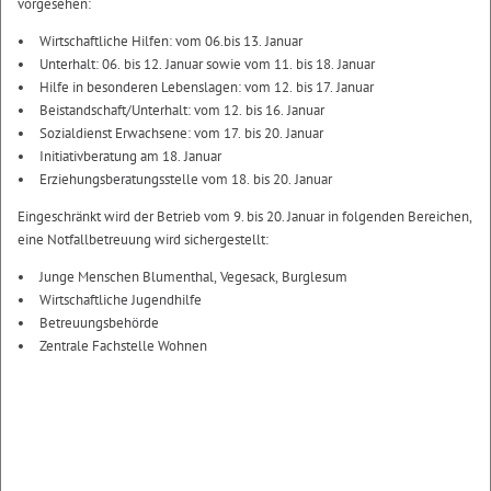
vorgesehen:
Wirtschaftliche Hilfen: vom 06.bis 13. Januar
Unterhalt: 06. bis 12. Januar sowie vom 11. bis 18. Januar
Hilfe in besonderen Lebenslagen: vom 12. bis 17. Januar
Beistandschaft/Unterhalt: vom 12. bis 16. Januar
Sozialdienst Erwachsene: vom 17. bis 20. Januar
Initiativberatung am 18. Januar
Erziehungsberatungsstelle vom 18. bis 20. Januar
Eingeschränkt wird der Betrieb vom 9. bis 20. Januar in folgenden Bereichen,
eine Notfallbetreuung wird sichergestellt:
Junge Menschen Blumenthal, Vegesack, Burglesum
Wirtschaftliche Jugendhilfe
Betreuungsbehörde
Zentrale Fachstelle Wohnen