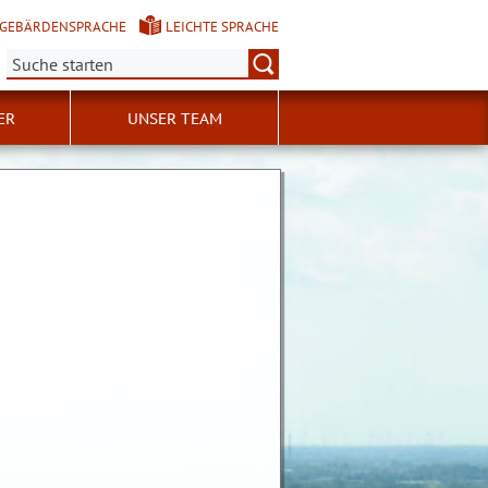
GEBÄRDENSPRACHE
LEICHTE SPRACHE
Suche:
ER
UNSER TEAM