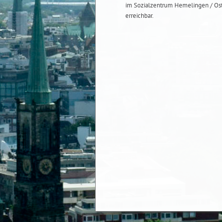
im Sozialzentrum Hemelingen / Os
erreichbar.