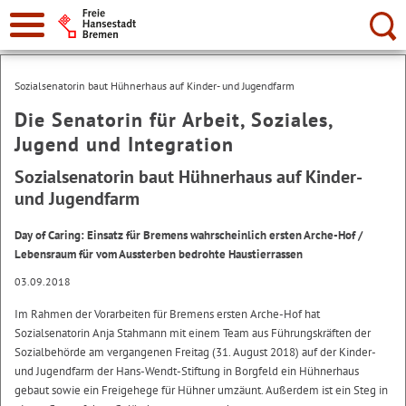
Suche:
Sozialsenatorin baut Hühnerhaus auf Kinder- und Jugendfarm
Die Senatorin für Arbeit, Soziales,
Jugend und Integration
Sozialsenatorin baut Hühnerhaus auf Kinder-
und Jugendfarm
Day of Caring: Einsatz für Bremens wahrscheinlich ersten Arche-Hof /
Lebensraum für vom Aussterben bedrohte Haustierrassen
03.09.2018
Im Rahmen der Vorarbeiten für Bremens ersten Arche-Hof hat
Sozialsenatorin Anja Stahmann mit einem Team aus Führungskräften der
Sozialbehörde am vergangenen Freitag (31. August 2018) auf der Kinder-
und Jugendfarm der Hans-Wendt-Stiftung in Borgfeld ein Hühnerhaus
gebaut sowie ein Freigehege für Hühner umzäunt. Außerdem ist ein Steg in