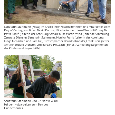
Senatorin Stahmann (Mitte) im Kreise ihrer Mitarbeiterinnen und Mitarbeiter beim
Day of Caring; von links: David Dahms, Mitarbeiter der Hans-Wendt-Stiftung, Dr.
Petra Kodré (Leiterin der Abteilung Soziales), Dr. Martin Wind (Leiter der Abteilung
Zentrale Dienste), Senatorin Stahmann, Monika Frank (Leiterin der Abteilung
Junge Menschen und Familie), Pressesprecher Bernd Schneider, Frank Nerz (Leiter
Amt für Soziale Dienste), und Barbara Hellbach (Bunds-/Länderangelegenheiten
der Kinder- und Jugendhilfe)
Senatorin Stahmann und Dr. Martin Wind
bei den Holzarbeiten zum Bau des
Hühnerhauses