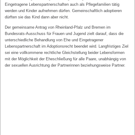
Eingetragene Lebenspartnerschaften auch als Pflegefamilien tätig
werden und Kinder aufnehmen dürfen. Gemeinschaftlich adoptieren
dürften sie das Kind dann aber nicht.
Der gemeinsame Antrag von Rheinland-Pfalz und Bremen im
Bundesrats-Ausschuss für Frauen und Jugend zielt darauf, dass die
unterschiedliche Behandlung von Ehe und Eingetragener
Lebenspartnerschaft im Adoptionsrecht beendet wird. Langfristiges Ziel
sei eine vollkommene rechtliche Gleichstellung beider Lebensformen
mit der Möglichkeit der Eheschließung für alle Paare, unabhängig von
der sexuellen Ausrichtung der Partnerinnen beziehungsweise Partner.