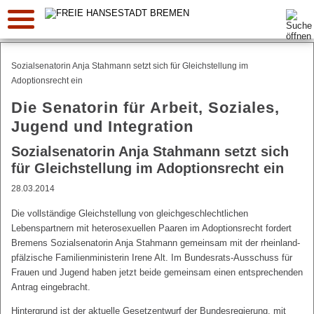
Suche:
Sozialsenatorin Anja Stahmann setzt sich für Gleichstellung im
Adoptionsrecht ein
Die Senatorin für Arbeit, Soziales,
Jugend und Integration
Sozialsenatorin Anja Stahmann setzt sich
für Gleichstellung im Adoptionsrecht ein
28.03.2014
Die vollständige Gleichstellung von gleichgeschlechtlichen
Lebenspartnern mit heterosexuellen Paaren im Adoptionsrecht fordert
Bremens Sozialsenatorin Anja Stahmann gemeinsam mit der rheinland-
pfälzische Familienministerin Irene Alt. Im Bundesrats-Ausschuss für
Frauen und Jugend haben jetzt beide gemeinsam einen entsprechenden
Antrag eingebracht.
Hintergrund ist der aktuelle Gesetzentwurf der Bundesregierung, mit