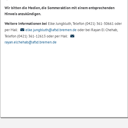
Wir bitten die Medien, die Sommeraktion mit einem entsprechenden
Hinweis anzukündigen.
Weitere Informationen bei
Elke Jungbluth, Telefon (0421) 361-30661 oder
per Mail:
elke.jungbluth@afsd.bremen.de
oder bei Rayan El Chehab,
Telefon (0421) 361-12613 oder per Mail:
rayan.elchehab@afsd.bremen.de