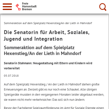
Suche:
Sommeraktion auf dem Spielplatz Hexenstieg/An der Lieth in Mahndorf
Die Senatorin für Arbeit, Soziales,
Jugend und Integration
Sommeraktion auf dem Spielplatz
Hexenstieg/An der Lieth in Mahndorf
Senatorin Stahmann: Neugestaltung mit Eltern und Kindern wird
vorbereitet
05.07.2018
Auf dem Spielplatz Hexenstieg / An der Lieth in Mahndorf stehen große
Erneuerungen an. Derzeit gibt es nur noch eine Schaukel. Alle übrigen
Spielgeräte mussten in den vergangenen Monaten leider abgebaut werden,
sie waren nicht mehr verkehrssicher. Das soll sich nun ändern.
Bevor der Fachdienst Spielraumförderung im Amt für Soziale Dienste einen