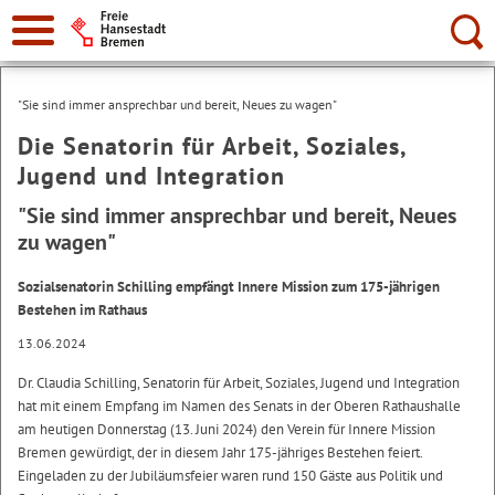
Suche:
"Sie sind immer ansprechbar und bereit, Neues zu wagen"
Die Senatorin für Arbeit, Soziales,
Jugend und Integration
"Sie sind immer ansprechbar und bereit, Neues
zu wagen"
Sozialsenatorin Schilling empfängt Innere Mission zum 175-jährigen
Bestehen im Rathaus
13.06.2024
Dr. Claudia Schilling, Senatorin für Arbeit, Soziales, Jugend und Integration
hat mit einem Empfang im Namen des Senats in der Oberen Rathaushalle
am heutigen Donnerstag (13. Juni 2024) den Verein für Innere Mission
Bremen gewürdigt, der in diesem Jahr 175-jähriges Bestehen feiert.
Eingeladen zu der Jubiläumsfeier waren rund 150 Gäste aus Politik und