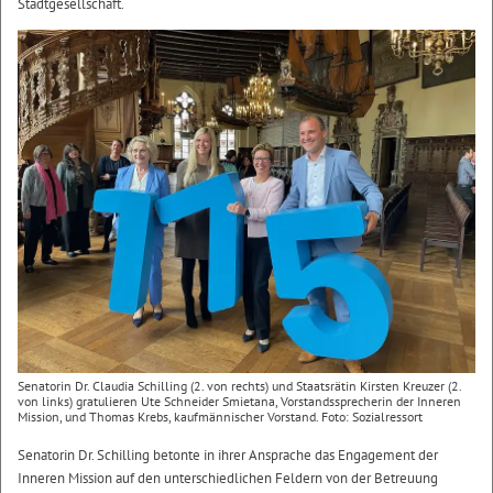
Stadtgesellschaft.
Senatorin Dr. Claudia Schilling (2. von rechts) und Staatsrätin Kirsten Kreuzer (2.
von links) gratulieren Ute Schneider Smietana, Vorstandssprecherin der Inneren
Mission, und Thomas Krebs, kaufmännischer Vorstand. Foto: Sozialressort
Senatorin Dr. Schilling betonte in ihrer Ansprache das Engagement der
Inneren Mission auf den unterschiedlichen Feldern von der Betreuung