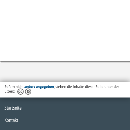
Sofern nicht
anders angegeben
, stehen die Inhalte dieser Seite unter der
Lizenz
Startseite
Kontakt