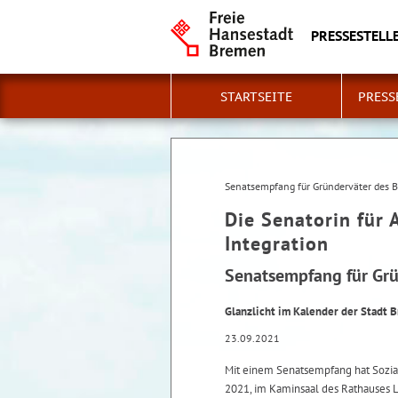
PRESSESTELLE
STARTSEITE
PRESS
Senatsempfang für Gründerväter des 
Die Senatorin für 
Integration
Senatsempfang für Grü
Glanzlicht im Kalender der Stadt 
23.09.2021
Mit einem Senatsempfang hat Sozia
2021, im Kaminsaal des Rathauses L