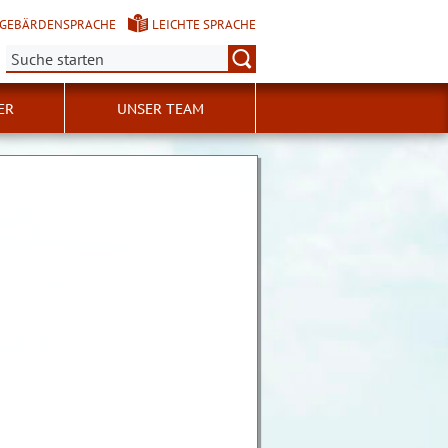
GEBÄRDENSPRACHE
LEICHTE SPRACHE
Suche:
ER
UNSER TEAM