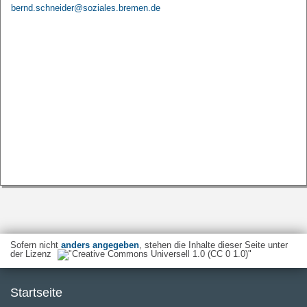
bernd.schneider@soziales.bremen.de
Sofern nicht
anders angegeben
, stehen die Inhalte dieser Seite unter
der Lizenz
Startseite