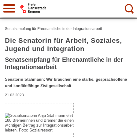
Suche:
Senatsempfang für Ehrenamtliche in der Integrationsarbeit
Die Senatorin für Arbeit, Soziales,
Jugend und Integration
Senatsempfang für Ehrenamtliche in der
Integrationsarbeit
Senatorin Stahmann: Wir brauchen eine starke, gesprächsoffene
und konfliktfähige Zivilgesellschaft
21.03.2023