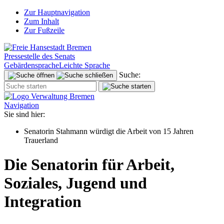
Zur Hauptnavigation
Zum Inhalt
Zur Fußzeile
Pressestelle des Senats
Gebärdensprache
Leichte Sprache
Suche:
Navigation
Sie sind hier:
Senatorin Stahmann würdigt die Arbeit von 15 Jahren
Trauerland
Die Senatorin für Arbeit,
Soziales, Jugend und
Integration