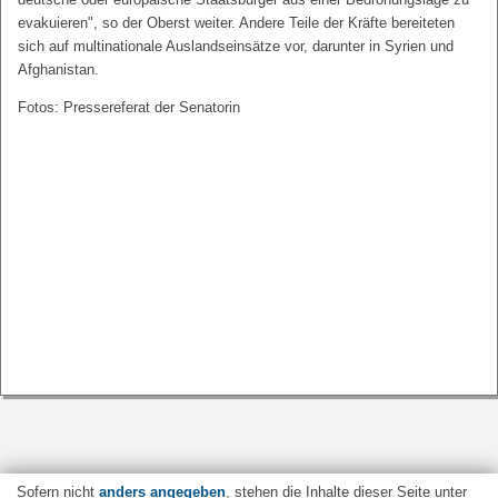
evakuieren", so der Oberst weiter. Andere Teile der Kräfte bereiteten
sich auf multinationale Auslandseinsätze vor, darunter in Syrien und
Afghanistan.
Fotos: Pressereferat der Senatorin
Sofern nicht
anders angegeben
, stehen die Inhalte dieser Seite unter