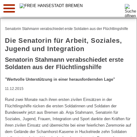
Suche:
Senatorin Stahmann verabschiedet erste Soldaten aus der Flüchtlingshilfe
Die Senatorin für Arbeit, Soziales,
Jugend und Integration
Senatorin Stahmann verabschiedet erste
Soldaten aus der Flüchtlingshilfe
"Wertvolle Unterstützung in einer herausfordernden Lage"
11.12.2015
Rund zwei Monate nach ihren ersten zivilen Einsätzen in der
Flüchtlingshilfe rücken die ersten Soldatinnen und Soldaten der
Bundeswehr jetzt aus Bremen ab. Anja Stahmann, Senatorin für
Soziales, Jugend, Frauen, Integration und Sport dankte den Kräften für
ihren zivilen Einsatz und überreichte bei einer feierlichen Zeremonie auf
dem Gelände der Scharnhorst-Kaserne in Huckelriede zehn Soldaten