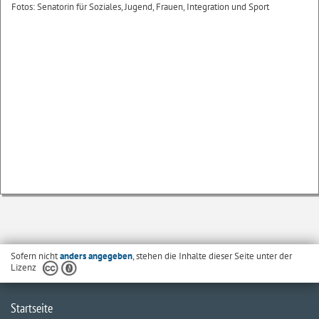
Fotos: Senatorin für Soziales, Jugend, Frauen, Integration und Sport
Sofern nicht
anders angegeben
, stehen die Inhalte dieser Seite unter der
Lizenz
Startseite