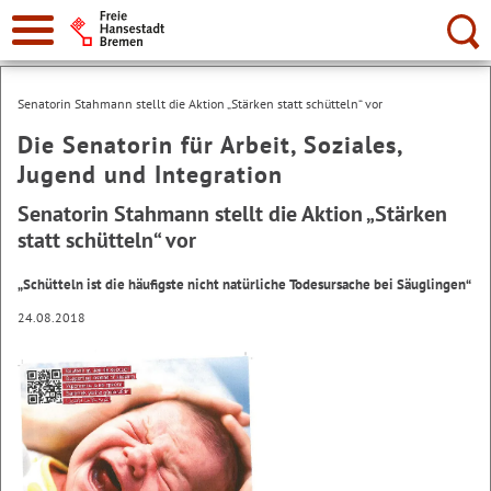
Suche:
Senatorin Stahmann stellt die Aktion „Stärken statt schütteln“ vor
Die Senatorin für Arbeit, Soziales,
Jugend und Integration
Senatorin Stahmann stellt die Aktion „Stärken
statt schütteln“ vor
„Schütteln ist die häufigste nicht natürliche Todesursache bei Säuglingen“
24.08.2018