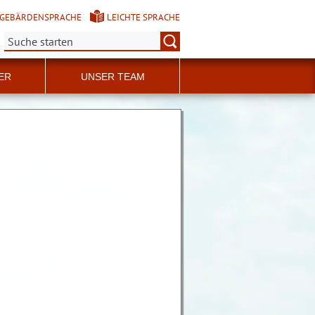
GEBÄRDENSPRACHE
LEICHTE SPRACHE
Suche:
ER
UNSER TEAM