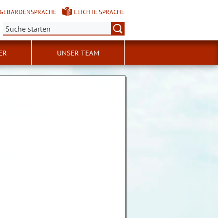
GEBÄRDENSPRACHE
LEICHTE SPRACHE
Suche:
ER
UNSER TEAM