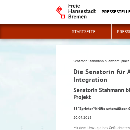
PRESSESTELLE
STARTSEITE
PRESS
Senatorin Stahmann bilanziert Sprach-
Die Senatorin für 
Integration
Senatorin Stahmann bil
Projekt
55 "Sprinter"-Kräfte unterstützen
20.09.2018
Mit dem Umzug eines Geflüchteten 