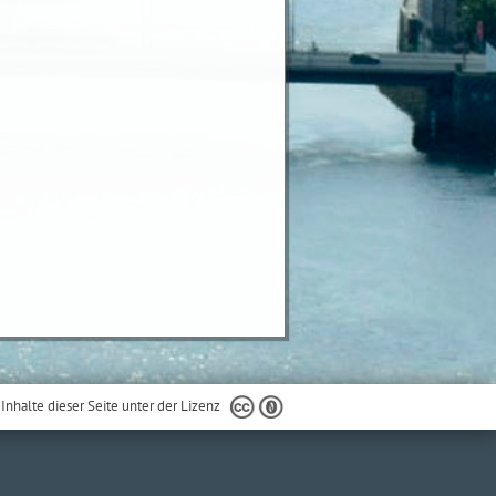
 Inhalte dieser Seite unter der Lizenz