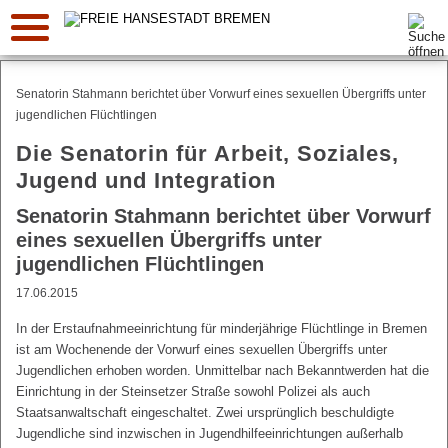
Suche:
Senatorin Stahmann berichtet über Vorwurf eines sexuellen Übergriffs unter
jugendlichen Flüchtlingen
Die Senatorin für Arbeit, Soziales,
Jugend und Integration
Senatorin Stahmann berichtet über Vorwurf
eines sexuellen Übergriffs unter
jugendlichen Flüchtlingen
17.06.2015
In der Erstaufnahmeeinrichtung für minderjährige Flüchtlinge in Bremen
ist am Wochenende der Vorwurf eines sexuellen Übergriffs unter
Jugendlichen erhoben worden. Unmittelbar nach Bekanntwerden hat die
Einrichtung in der Steinsetzer Straße sowohl Polizei als auch
Staatsanwaltschaft eingeschaltet. Zwei ursprünglich beschuldigte
Jugendliche sind inzwischen in Jugendhilfeeinrichtungen außerhalb