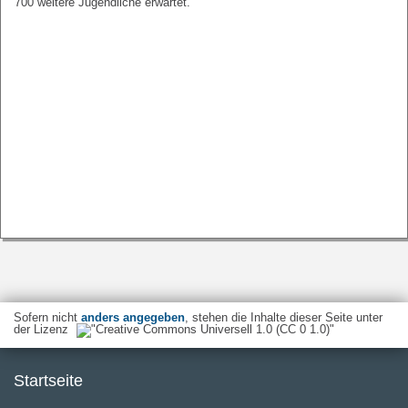
700 weitere Jugendliche erwartet.
Sofern nicht
anders angegeben
, stehen die Inhalte dieser Seite unter
der Lizenz
Startseite