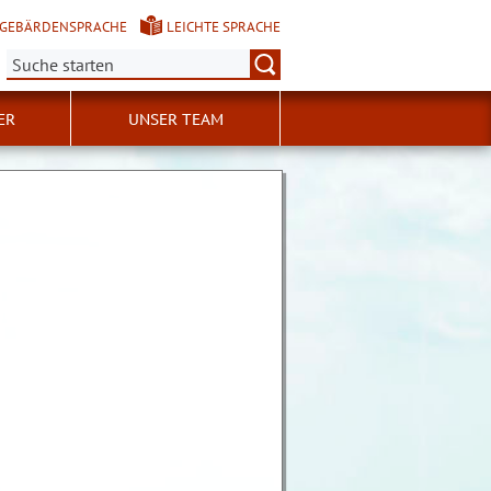
GEBÄRDENSPRACHE
LEICHTE SPRACHE
Suche:
ER
UNSER TEAM