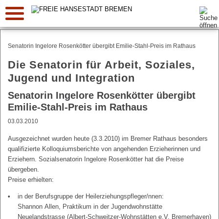
Suche:
Senatorin Ingelore Rosenkötter übergibt Emilie-Stahl-Preis im Rathaus
Die Senatorin für Arbeit, Soziales,
Jugend und Integration
Senatorin Ingelore Rosenkötter übergibt
Emilie-Stahl-Preis im Rathaus
03.03.2010
Ausgezeichnet wurden heute (3.3.2010) im Bremer Rathaus besonders
qualifizierte Kolloquiumsberichte von angehenden Erzieherinnen und
Erziehern. Sozialsenatorin Ingelore Rosenkötter hat die Preise
übergeben.
Preise erhielten:
in der Berufsgruppe der Heilerziehungspfleger/nnen:
Shannon Allen, Praktikum in der Jugendwohnstätte
Neuelandstrasse (Albert-Schweitzer-Wohnstätten e.V. Bremerhaven)