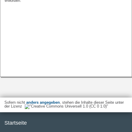
erworben.
Sofern nicht
anders angegeben
, stehen die Inhalte dieser Seite unter
der Lizenz
Startseite