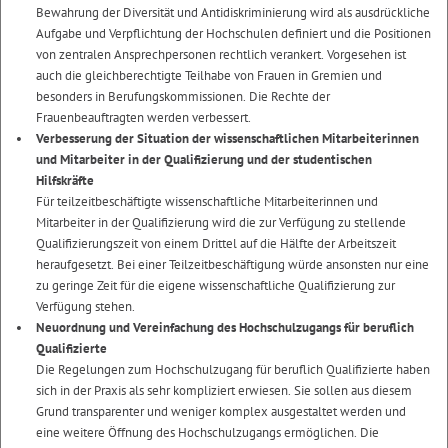
Bewahrung der Diversität und Antidiskriminierung wird als ausdrückliche
Aufgabe und Verpflichtung der Hochschulen definiert und die Positionen
von zentralen Ansprechpersonen rechtlich verankert. Vorgesehen ist
auch die gleichberechtigte Teilhabe von Frauen in Gremien und
besonders in Berufungskommissionen. Die Rechte der
Frauenbeauftragten werden verbessert.
Verbesserung der Situation der wissenschaftlichen Mitarbeiterinnen
und Mitarbeiter in der Qualifizierung und der studentischen
Hilfskräfte
Für teilzeitbeschäftigte wissenschaftliche Mitarbeiterinnen und
Mitarbeiter in der Qualifizierung wird die zur Verfügung zu stellende
Qualifizierungszeit von einem Drittel auf die Hälfte der Arbeitszeit
heraufgesetzt. Bei einer Teilzeitbeschäftigung würde ansonsten nur eine
zu geringe Zeit für die eigene wissenschaftliche Qualifizierung zur
Verfügung stehen.
Neuordnung und Vereinfachung des Hochschulzugangs für beruflich
Qualifizierte
Die Regelungen zum Hochschulzugang für beruflich Qualifizierte haben
sich in der Praxis als sehr kompliziert erwiesen. Sie sollen aus diesem
Grund transparenter und weniger komplex ausgestaltet werden und
eine weitere Öffnung des Hochschulzugangs ermöglichen. Die