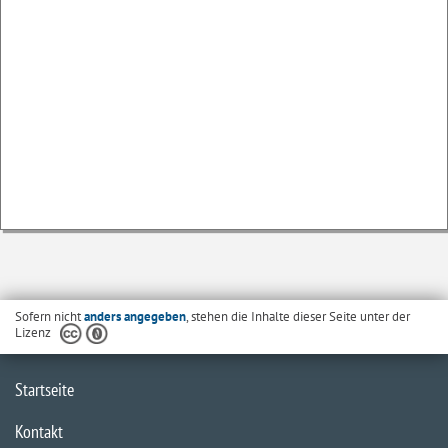
Sofern nicht
anders angegeben
, stehen die Inhalte dieser Seite unter der
Lizenz
Startseite
Kontakt