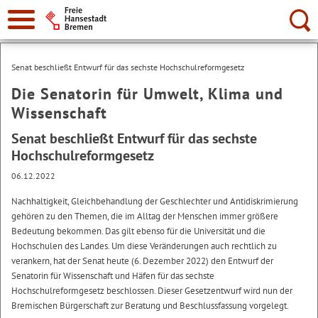
Suche:
Senat beschließt Entwurf für das sechste Hochschulreformgesetz
Die Senatorin für Umwelt, Klima und
Wissenschaft
Senat beschließt Entwurf für das sechste
Hochschulreformgesetz
06.12.2022
Nachhaltigkeit, Gleichbehandlung der Geschlechter und Antidiskrimierung
gehören zu den Themen, die im Alltag der Menschen immer größere
Bedeutung bekommen. Das gilt ebenso für die Universität und die
Hochschulen des Landes. Um diese Veränderungen auch rechtlich zu
verankern, hat der Senat heute (6. Dezember 2022) den Entwurf der
Senatorin für Wissenschaft und Häfen für das sechste
Hochschulreformgesetz beschlossen. Dieser Gesetzentwurf wird nun der
Bremischen Bürgerschaft zur Beratung und Beschlussfassung vorgelegt.